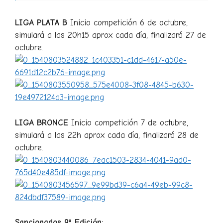
LIGA PLATA B
Inicio competición 6 de octubre,
simulará a las 20h15 aprox cada día, finalizará 27 de
octubre.
LIGA BRONCE
Inicio competición 7 de octubre,
simulará a las 22h aprox cada día, finalizará 28 de
octubre.
Sancionados 9º Edición: