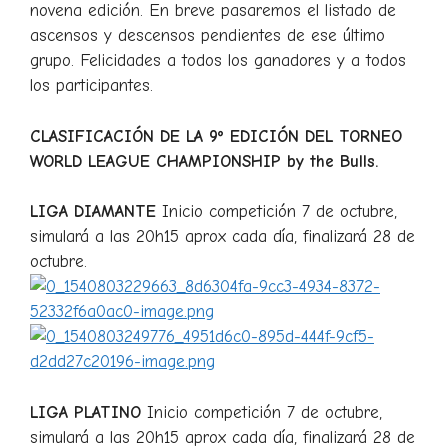
novena edición. En breve pasaremos el listado de
ascensos y descensos pendientes de ese último
grupo. Felicidades a todos los ganadores y a todos
los participantes.
CLASIFICACIÓN DE LA 9º EDICIÓN DEL TORNEO
WORLD LEAGUE CHAMPIONSHIP by the Bulls.
LIGA DIAMANTE
Inicio competición 7 de octubre,
simulará a las 20h15 aprox cada día, finalizará 28 de
octubre.
LIGA PLATINO
Inicio competición 7 de octubre,
simulará a las 20h15 aprox cada día, finalizará 28 de