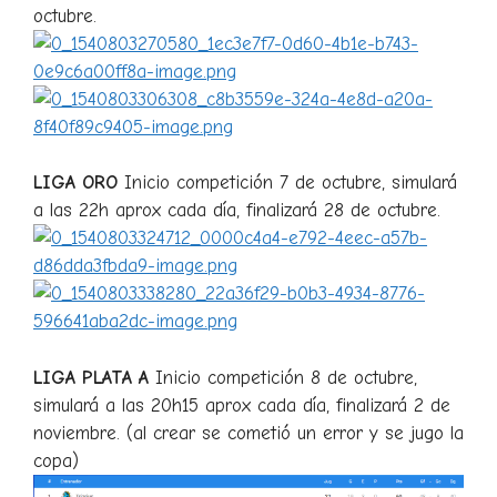
octubre.
LIGA ORO
Inicio competición 7 de octubre, simulará
a las 22h aprox cada día, finalizará 28 de octubre.
LIGA PLATA A
Inicio competición 8 de octubre,
simulará a las 20h15 aprox cada día, finalizará 2 de
noviembre. (al crear se cometió un error y se jugo la
copa)