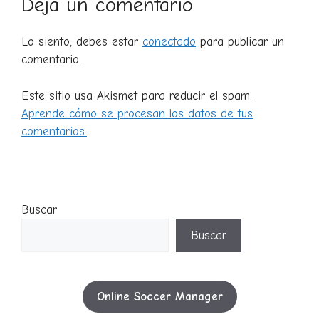
Deja un comentario
Lo siento, debes estar
conectado
para publicar un
comentario.
Este sitio usa Akismet para reducir el spam.
Aprende cómo se procesan los datos de tus
comentarios.
Buscar
Buscar
Online Soccer Manager