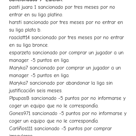
pasti juara 1 sancionado por tres meses por no
entrar en su liga platino.
harsti sancionado por tres meses por no entrar en
su liga plata b.
raaclatt14 sancionado por tres meses por no entrar
en su liga bronce.
esparzeta sancionado por comprar un jugador a un
manager. -5 puntos en liga.
Maryka7 sancionado por comprar un jugador a un
manager. -5 puntos en liga.
Maryka7 sancionado por abandonar la liga sin
justificación seis meses.
PlpupasB sancionado -5 puntos por no informarse y
coger un equipo que no le correspondía.
Gones971 sancionado -5 puntos por no informarse y
coger un equipo que no le correspondía.
Carliños111 sancionado -5 puntos por comprar