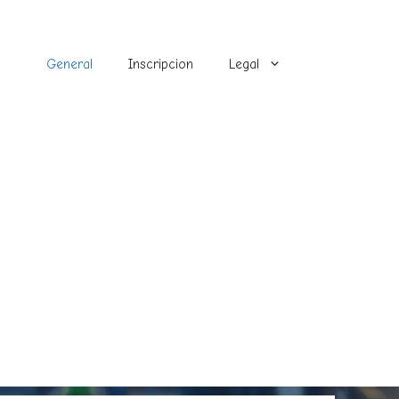
General
Inscripcion
Legal