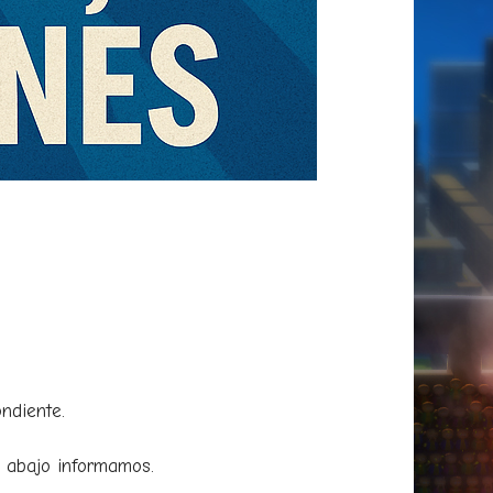
ndiente.
 abajo informamos.