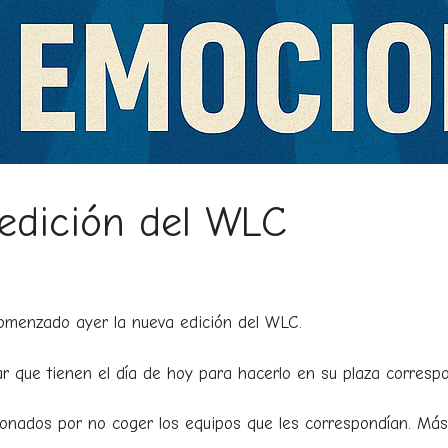
edición del WLC
comenzado ayer la nueva edición del WLC.
r que tienen el día de hoy para hacerlo en su plaza correspo
onados por no coger los equipos que les correspondían. Más