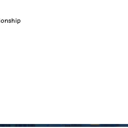
onship