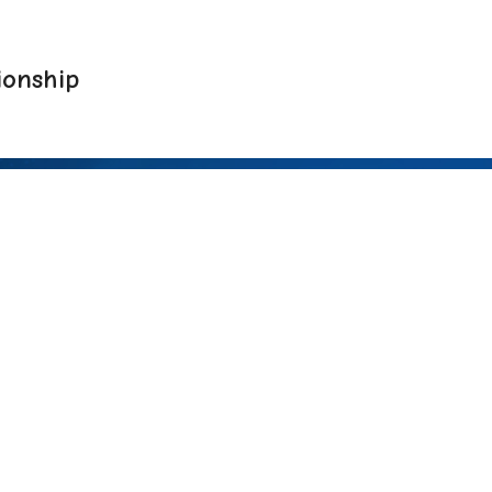
onship