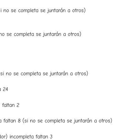
i no se completa se juntarán a otros)
no se completa se juntarán a otros)
si no se completa se juntarán a otros)
a 24
faltan 2
altan 8 (si no se completa se juntarán a otros)
r) incompleta faltan 3