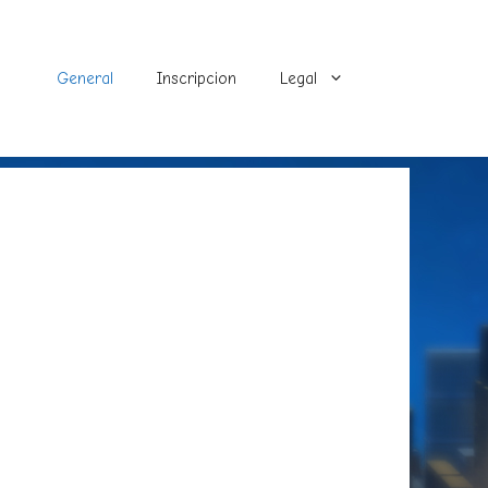
General
Inscripcion
Legal