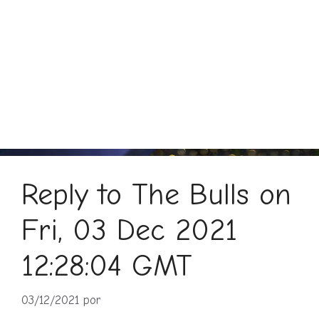
Reply to The Bulls on
Fri, 03 Dec 2021
12:28:04 GMT
03/12/2021
por