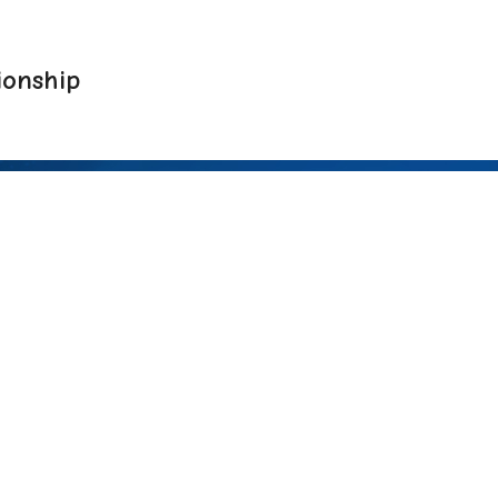
onship