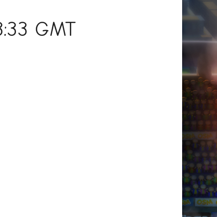
13:33 GMT