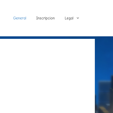
General
Inscripcion
Legal