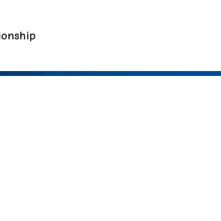
onship