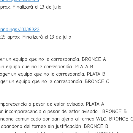
rox. Finalizará el 13 de julio
Standings/33338922
15 aprox. Finalizará el 13 de julio
ger un equipo que no le correspondía. BRONCE A
un equipo que no le correspondía. PLATA B
ger un equipo que no le correspondía. PLATA B
oger un equipo que no le correspondía. BRONCE C
mparecencia a pesar de estar avisado. PLATA A
or incomparecencia a pesar de estar avisado. BRONCE B
ndono comunicado por ban ajeno al torneo WLC. BRONCE 
abandono del torneo sin justificación. BRONCE B