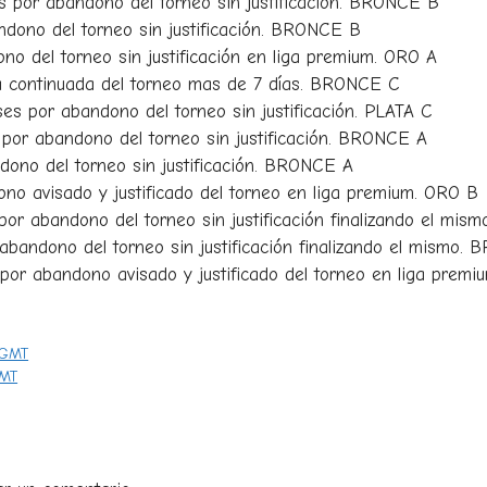
 por abandono del torneo sin justificación. BRONCE B
dono del torneo sin justificación. BRONCE B
o del torneo sin justificación en liga premium. ORO A
a continuada del torneo mas de 7 días. BRONCE C
s por abandono del torneo sin justificación. PLATA C
por abandono del torneo sin justificación. BRONCE A
ono del torneo sin justificación. BRONCE A
o avisado y justificado del torneo en liga premium. ORO B
r abandono del torneo sin justificación finalizando el mi
bandono del torneo sin justificación finalizando el mismo.
or abandono avisado y justificado del torneo en liga prem
 GMT
GMT