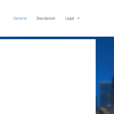
General
Inscripcion
Legal