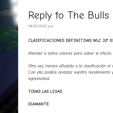
Reply to The Bull
04/10/2021
por
CLASIFICACIONES DEFINITIVAS WLC 32º 
Atender a estos colores para saber el efecto q
Otra vez, hemos añadido a la clasificación el c
Con ello podéis analizar vuestro rendimiento
agresividad.
TODAS LAS LIGAS.
DIAMANTE