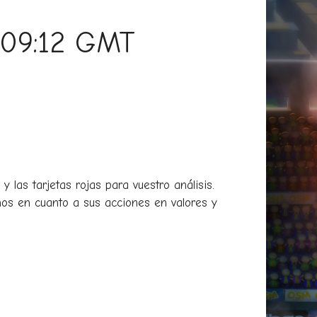
:09:12 GMT
y las tarjetas rojas para vuestro análisis.
nos en cuanto a sus acciones en valores y