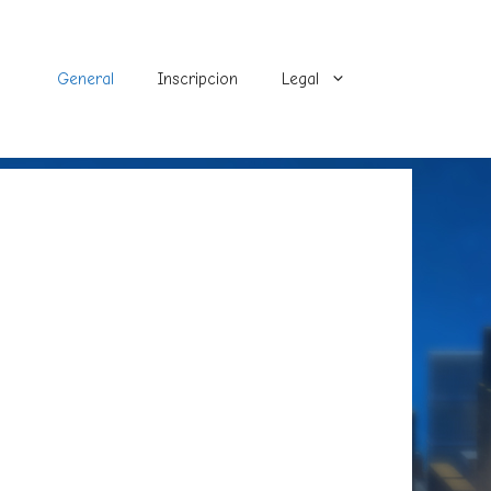
General
Inscripcion
Legal