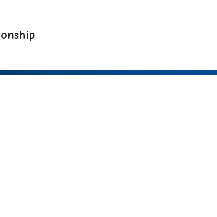
onship