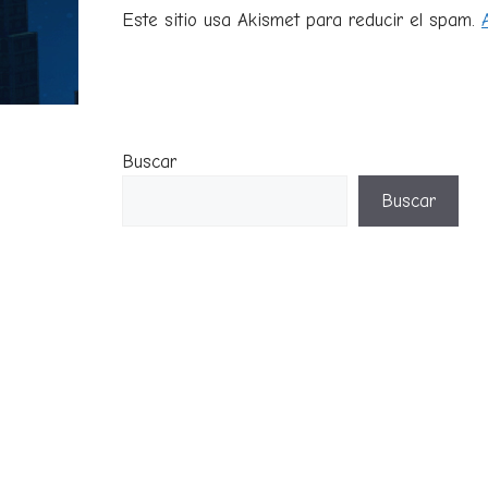
Este sitio usa Akismet para reducir el spam.
Buscar
Buscar