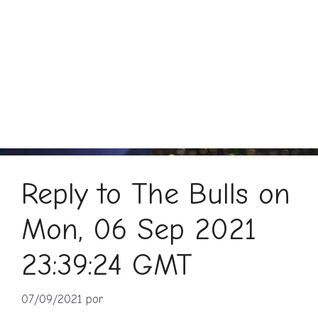
Reply to The Bulls on
Mon, 06 Sep 2021
23:39:24 GMT
07/09/2021
por