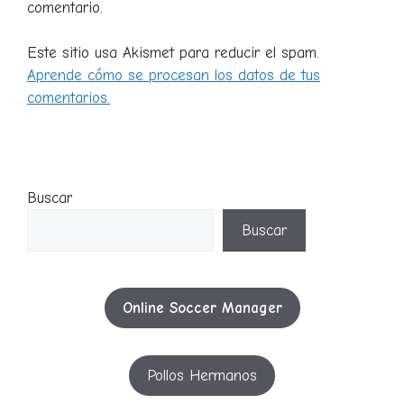
comentario.
Este sitio usa Akismet para reducir el spam.
Aprende cómo se procesan los datos de tus
comentarios.
Buscar
Buscar
Online Soccer Manager
Pollos Hermanos