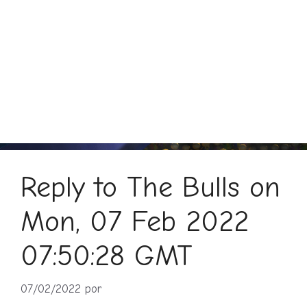
Reply to The Bulls on
Mon, 07 Feb 2022
07:50:28 GMT
07/02/2022
por