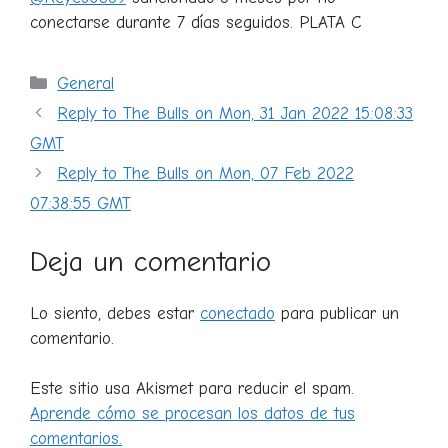
conectarse durante 7 días seguidos. PLATA C
Categorías
General
Reply to The Bulls on Mon, 31 Jan 2022 15:08:33
GMT
Reply to The Bulls on Mon, 07 Feb 2022
07:38:55 GMT
Deja un comentario
Lo siento, debes estar
conectado
para publicar un
comentario.
Este sitio usa Akismet para reducir el spam.
Aprende cómo se procesan los datos de tus
comentarios.