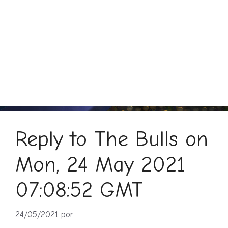
Reply to The Bulls on
Mon, 24 May 2021
07:08:52 GMT
24/05/2021
por