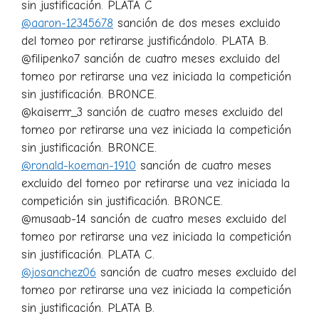
sin justificación. PLATA C
@aaron-12345678
sanción de dos meses excluido
del torneo por retirarse justificándolo. PLATA B.
@filipenko7 sanción de cuatro meses excluido del
torneo por retirarse una vez iniciada la competición
sin justificación. BRONCE.
@kaiserrr_3 sanción de cuatro meses excluido del
torneo por retirarse una vez iniciada la competición
sin justificación. BRONCE.
@ronald-koeman-1910
sanción de cuatro meses
excluido del torneo por retirarse una vez iniciada la
competición sin justificación. BRONCE.
@musaab-14 sanción de cuatro meses excluido del
torneo por retirarse una vez iniciada la competición
sin justificación. PLATA C.
@josanchez06
sanción de cuatro meses excluido del
torneo por retirarse una vez iniciada la competición
sin justificación. PLATA B.