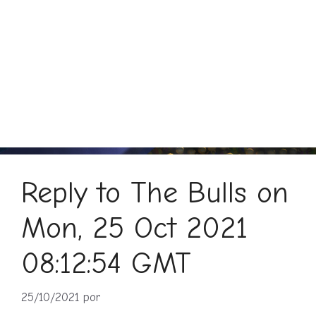
Reply to The Bulls on
Mon, 25 Oct 2021
08:12:54 GMT
25/10/2021
por