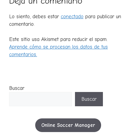
Deja un comentario
Lo siento, debes estar
conectado
para publicar un
comentario.
Este sitio usa Akismet para reducir el spam.
Aprende cómo se procesan los datos de tus
comentarios.
Buscar
Buscar
Online Soccer Manager