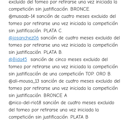
excluido del torneo por retirarse una vez iniciada la
competición sin justificación. BRONCE.
@musaab-14 sanción de cuatro meses excluido del
torneo por retirarse una vez iniciada la competición
sin justificación. PLATA C.
@josanchez06
sanción de cuatro meses excluido del
torneo por retirarse una vez iniciada la competición
sin justificación. PLATA B.
@Bida45
sanción de cinco meses excluido del
torneo por retirarse una vez iniciada la competición
sin justificación de una competición TOP. ORO B.
@ali-mousa_13 sanción de cuatro meses excluido del
torneo por retirarse una vez iniciada la competición
sin justificación. BRONCE A
@nico-del-rio18 sanción de cuatro meses excluido
del torneo por retirarse una vez iniciada la
competición sin justificación. PLATA B