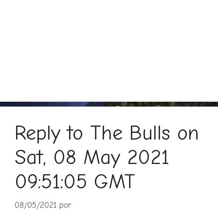
Reply to The Bulls on
Sat, 08 May 2021
09:51:05 GMT
08/05/2021
por