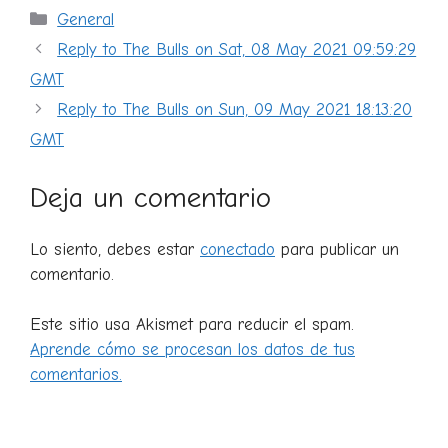
Categorías
General
Reply to The Bulls on Sat, 08 May 2021 09:59:29
GMT
Reply to The Bulls on Sun, 09 May 2021 18:13:20
GMT
Deja un comentario
Lo siento, debes estar
conectado
para publicar un
comentario.
Este sitio usa Akismet para reducir el spam.
Aprende cómo se procesan los datos de tus
comentarios.