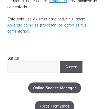
Lo siento, debes estar
conectado
para publicar un
comentario.
Este sitio usa Akismet para reducir el spam.
Aprende cómo se procesan los datos de tus
comentarios.
Buscar
Buscar
Online Soccer Manager
Pollos Hermanos