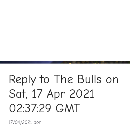
Reply to The Bulls on
Sat, 17 Apr 2021
02:37:29 GMT
17/04/2021
por