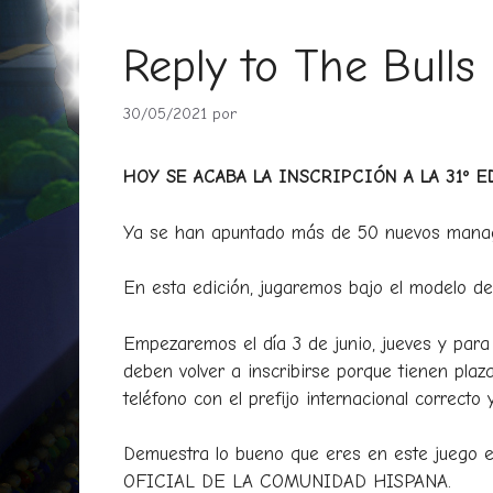
Reply to The Bull
30/05/2021
por
HOY SE ACABA LA INSCRIPCIÓN A LA 31º E
Ya se han apuntado más de 50 nuevos manage
En esta edición, jugaremos bajo el modelo de
Empezaremos el día 3 de junio, jueves y para
deben volver a inscribirse porque tienen plaz
teléfono con el prefijo internacional correcto 
Demuestra lo bueno que eres en este juego 
OFICIAL DE LA COMUNIDAD HISPANA.