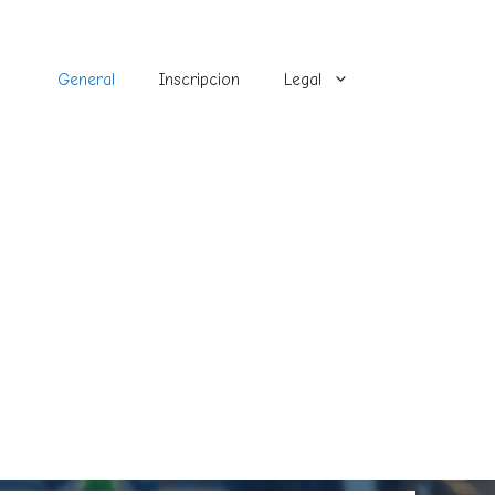
General
Inscripcion
Legal