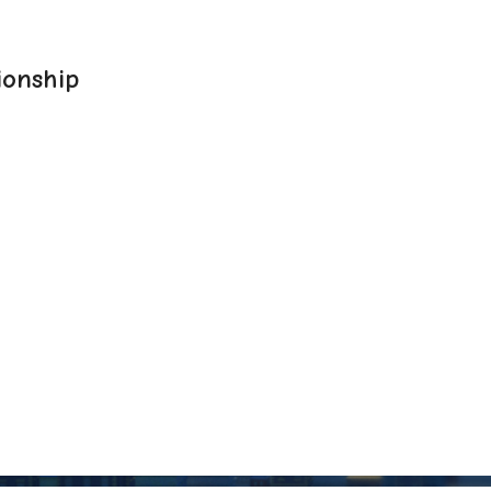
onship