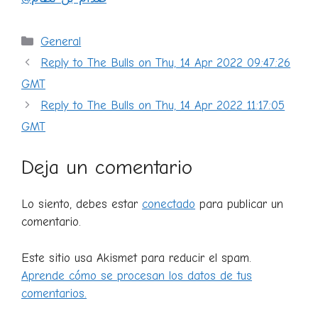
Categorías
General
Reply to The Bulls on Thu, 14 Apr 2022 09:47:26
GMT
Reply to The Bulls on Thu, 14 Apr 2022 11:17:05
GMT
Deja un comentario
Lo siento, debes estar
conectado
para publicar un
comentario.
Este sitio usa Akismet para reducir el spam.
Aprende cómo se procesan los datos de tus
comentarios.