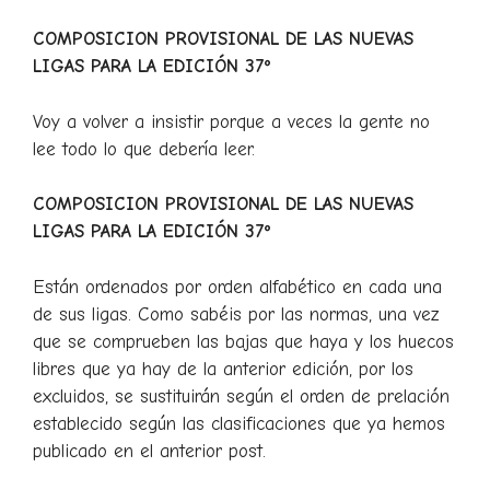
COMPOSICION PROVISIONAL DE LAS NUEVAS
LIGAS PARA LA EDICIÓN 37º
Voy a volver a insistir porque a veces la gente no
lee todo lo que debería leer.
COMPOSICION PROVISIONAL DE LAS NUEVAS
LIGAS PARA LA EDICIÓN 37º
Están ordenados por orden alfabético en cada una
de sus ligas. Como sabéis por las normas, una vez
que se comprueben las bajas que haya y los huecos
libres que ya hay de la anterior edición, por los
excluidos, se sustituirán según el orden de prelación
establecido según las clasificaciones que ya hemos
publicado en el anterior post.