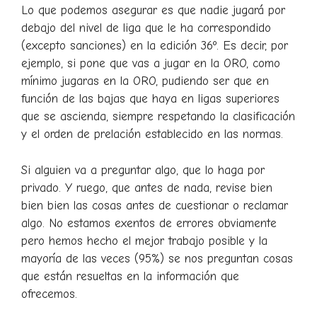
Lo que podemos asegurar es que nadie jugará por
debajo del nivel de liga que le ha correspondido
(excepto sanciones) en la edición 36º. Es decir, por
ejemplo, si pone que vas a jugar en la ORO, como
mínimo jugaras en la ORO, pudiendo ser que en
función de las bajas que haya en ligas superiores
que se ascienda, siempre respetando la clasificación
y el orden de prelación establecido en las normas.
Si alguien va a preguntar algo, que lo haga por
privado. Y ruego, que antes de nada, revise bien
bien bien las cosas antes de cuestionar o reclamar
algo. No estamos exentos de errores obviamente
pero hemos hecho el mejor trabajo posible y la
mayoría de las veces (95%) se nos preguntan cosas
que están resueltas en la información que
ofrecemos.