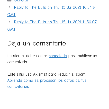
General
Reply to The Bulls on Thu, 15 Jul 2021 10:34:14
GMT
Reply to The Bulls on Thu, 15 Jul 2021 11:50:07
GMT
Deja un comentario
Lo siento, debes estar
conectado
para publicar un
comentario.
Este sitio usa Akismet para reducir el spam.
Aprende cómo se procesan los datos de tus
comentarios.