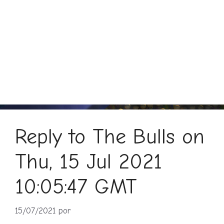
Reply to The Bulls on
Thu, 15 Jul 2021
10:05:47 GMT
15/07/2021
por