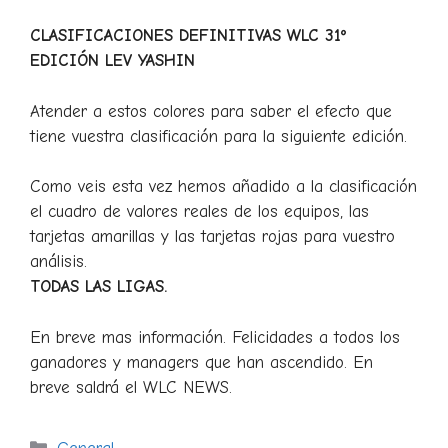
CLASIFICACIONES DEFINITIVAS WLC 31º
EDICIÓN LEV YASHIN
Atender a estos colores para saber el efecto que
tiene vuestra clasificación para la siguiente edición.
Como veis esta vez hemos añadido a la clasificación
el cuadro de valores reales de los equipos, las
tarjetas amarillas y las tarjetas rojas para vuestro
análisis.
TODAS LAS LIGAS.
En breve mas información. Felicidades a todos los
ganadores y managers que han ascendido. En
breve saldrá el WLC NEWS.
Categorías