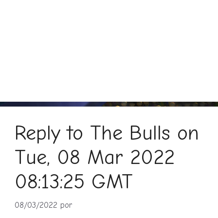
Reply to The Bulls on
Tue, 08 Mar 2022
08:13:25 GMT
08/03/2022
por