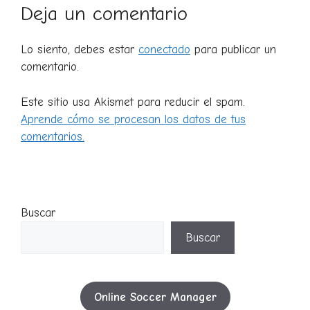
Deja un comentario
Lo siento, debes estar
conectado
para publicar un
comentario.
Este sitio usa Akismet para reducir el spam.
Aprende cómo se procesan los datos de tus
comentarios.
Buscar
Buscar
Online Soccer Manager