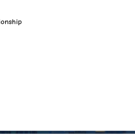
onship