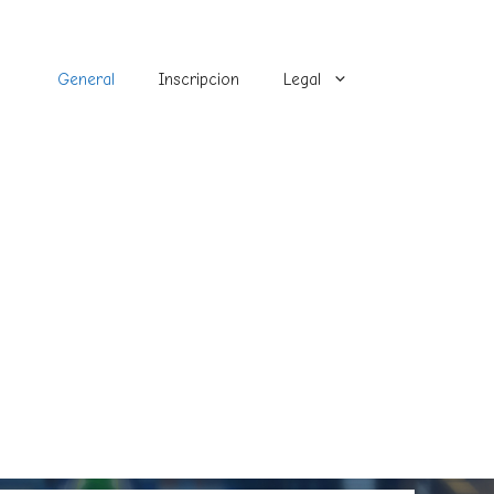
General
Inscripcion
Legal