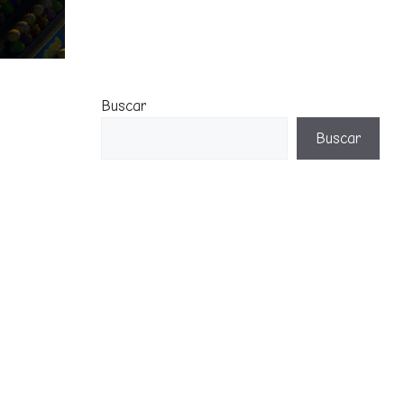
Buscar
Buscar