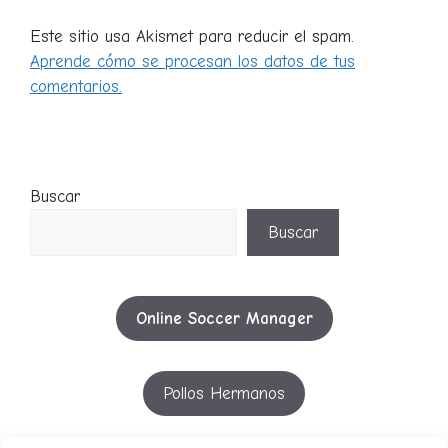
Este sitio usa Akismet para reducir el spam.
Aprende cómo se procesan los datos de tus
comentarios.
Buscar
Buscar
Online Soccer Manager
Pollos Hermanos