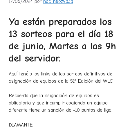
17/06/2024
por
noc_n8oz9a3a
Ya están preparados los
13 sorteos para el día 18
de junio, Martes a las 9h
del servidor.
Aquí tenéis los links de los sorteos definitivos de
asignación de equipos de la 51º Edición del WLC
Recuerdo que la asignación de equipos es
obligatoria y que incumplir cogiendo un equipo
diferente tiene un sanción de -10 puntos de liga.
DIAMANTE