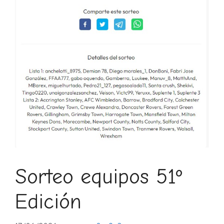
Sorteo equipos 51º
Edición