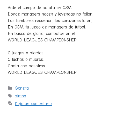
Arde el campo de batalla en OSM
Donde managers nacen y leyendas no fallan.
Los tambores resuenan, los corazones laten,
En OSM, tu juego de managers de futbol.
En busca de gloria, combaten en el
WORLD LEAGUES CHAMPIONSHIP
O juegas o pierdes,
O luchas o mueres,
Canta con nosotros
WORLD LEAGUES CHAMPIONSHIP
Categorías
General
Etiquetas
himno
Deja un comentario