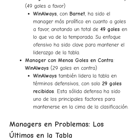
(49 goles a favor)
WinAlways
, con
Barnet
, ha sido el
manager más prolífico en cuanto a goles
a favor, anotando un total de
49 goles
en
lo que va de la temporada. Su enfoque
ofensivo ha sido clave para mantener el
liderazgo de la tabla.
Manager con Menos Goles en Contra
:
WinAlways
(29 goles en contra)
WinAlways
también lidera la tabla en
términos defensivos, con solo
29 goles
recibidos
. Esta sólida defensa ha sido
uno de los principales factores para
mantenerse en la cima de la clasificación.
Managers en Problemas: Los
Últimos en la Tabla