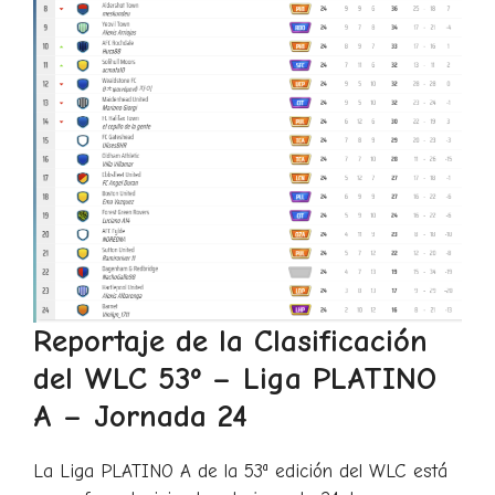
Reportaje de la Clasificación
del WLC 53º – Liga PLATINO
A – Jornada 24
La Liga PLATINO A de la 53ª edición del WLC está