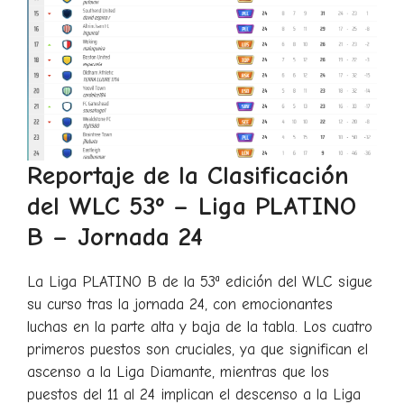
Reportaje de la Clasificación
del WLC 53º – Liga PLATINO
B – Jornada 24
La Liga PLATINO B de la 53ª edición del WLC sigue
su curso tras la jornada 24, con emocionantes
luchas en la parte alta y baja de la tabla. Los cuatro
primeros puestos son cruciales, ya que significan el
ascenso a la Liga Diamante, mientras que los
puestos del 11 al 24 implican el descenso a la Liga