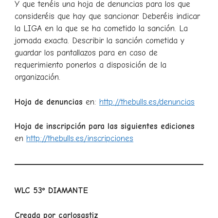
Y que tenéis una hoja de denuncias para los que
consideréis que hay que sancionar. Deberéis indicar
la LIGA en la que se ha cometido la sanción. La
jornada exacta. Describir la sanción cometida y
guardar los pantallazos para en caso de
requerimiento ponerlos a disposición de la
organización.
Hoja de denuncias
en:
http://thebulls.es/denuncias
Hoja de inscripción para las siguientes ediciones
en
http://thebulls.es/inscripciones
WLC 53º DIAMANTE
Creada por carlosastiz