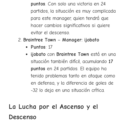
puntos
. Con solo una victoria en 24
partidos, la situación es muy complicada
para este manager, quien tendrá que
hacer cambios significativos si quiere
evitar el descenso.
Braintree Town
–
Manager: ijobato
Puntos
: 17
ijobato
con
Braintree Town
está en una
situación también difícil, acumulando
17
puntos
en 24 partidos. El equipo ha
tenido problemas tanto en ataque como
en defensa, y la diferencia de goles de
-32 lo deja en una situación crítica.
La Lucha por el Ascenso y el
Descenso