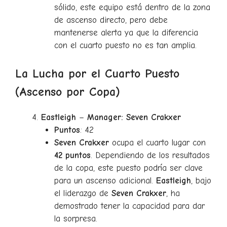
sólido, este equipo está dentro de la zona
de ascenso directo, pero debe
mantenerse alerta ya que la diferencia
con el cuarto puesto no es tan amplia.
La Lucha por el Cuarto Puesto
(Ascenso por Copa)
Eastleigh
–
Manager: Seven Crakxer
Puntos
: 42
Seven Crakxer
ocupa el cuarto lugar con
42 puntos
. Dependiendo de los resultados
de la copa, este puesto podría ser clave
para un ascenso adicional.
Eastleigh
, bajo
el liderazgo de
Seven Crakxer
, ha
demostrado tener la capacidad para dar
la sorpresa.