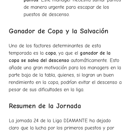
de manera urgente para escapar de los
puestos de descenso.
Ganador de Copa y la Salvación
Uno de los factores determinantes de esta
temporada es la
copa
, ya que el
ganador de la
copa se salva del descenso
automáticamente. Esto
añade una gran motivación para los managers en la
parte baja de la tabla, quienes, si logran un buen
rendimiento en la copa, podrían evitar el descenso a
pesar de sus dificultades en la liga.
Resumen de la Jornada
La jornada 24 de la Liga DIAMANTE ha dejado
claro que la lucha por los primeros puestos y por