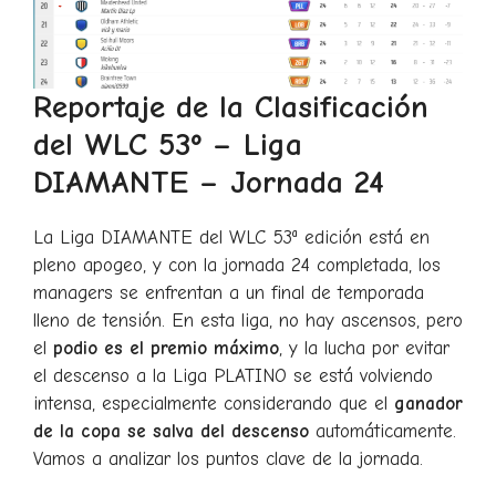
Reportaje de la Clasificación
del WLC 53º – Liga
DIAMANTE – Jornada 24
La Liga DIAMANTE del WLC 53ª edición está en
pleno apogeo, y con la jornada 24 completada, los
managers se enfrentan a un final de temporada
lleno de tensión. En esta liga, no hay ascensos, pero
el
podio es el premio máximo
, y la lucha por evitar
el descenso a la Liga PLATINO se está volviendo
intensa, especialmente considerando que el
ganador
de la copa se salva del descenso
automáticamente.
Vamos a analizar los puntos clave de la jornada.