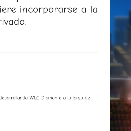
iere incorporarse a la
ivado.
desarrollando WLC Diamante a lo largo de