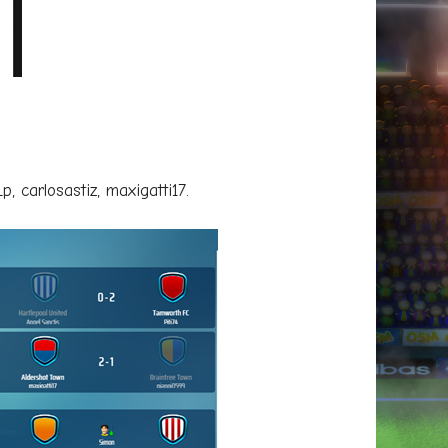
, carlosastiz, maxigatti17.