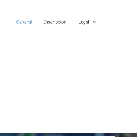
General
Inscripcion
Legal