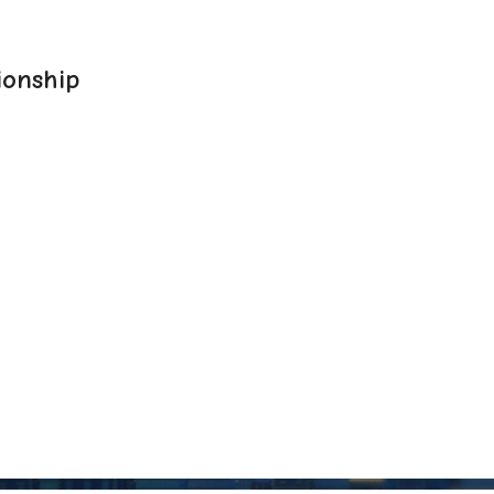
onship