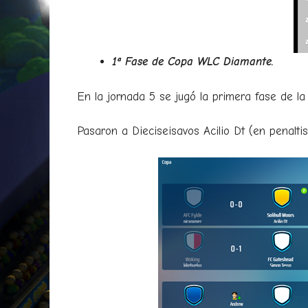
1ª Fase de Copa WLC Diamante.
En la jornada 5 se jugó la primera fase de 
Pasaron a Dieciseisavos Acilio Dt (en penaltis)