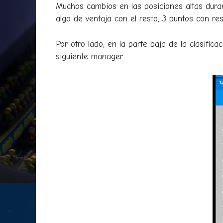
Muchos cambios en las posiciones altas dura
algo de ventaja con el resto, 3 puntos con re
Por otro lado, en la parte baja de la clasifi
siguiente manager.