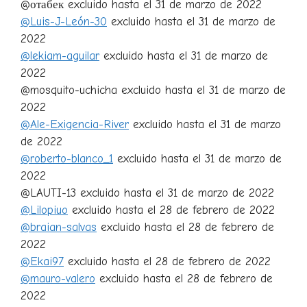
@отабек excluido hasta el 31 de marzo de 2022
@Luis-J-León-30
excluido hasta el 31 de marzo de
2022
@lekiam-aguilar
excluido hasta el 31 de marzo de
2022
@mosquito-uchicha excluido hasta el 31 de marzo de
2022
@Ale-Exigencia-River
excluido hasta el 31 de marzo
de 2022
@roberto-blanco_1
excluido hasta el 31 de marzo de
2022
@LAUTI-13 excluido hasta el 31 de marzo de 2022
@Lilopiuo
excluido hasta el 28 de febrero de 2022
@braian-salvas
excluido hasta el 28 de febrero de
2022
@Ekai97
excluido hasta el 28 de febrero de 2022
@mauro-valero
excluido hasta el 28 de febrero de
2022