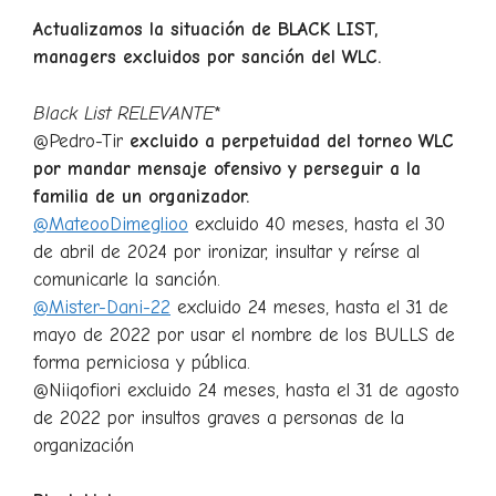
Actualizamos la situación de BLACK LIST,
managers excluidos por sanción del WLC.
Black List RELEVANTE
*
@Pedro-Tir
excluido a perpetuidad del torneo WLC
por mandar mensaje ofensivo y perseguir a la
familia de un organizador.
@MateooDimeglioo
excluido 40 meses, hasta el 30
de abril de 2024 por ironizar, insultar y reírse al
comunicarle la sanción.
@Mister-Dani-22
excluido 24 meses, hasta el 31 de
mayo de 2022 por usar el nombre de los BULLS de
forma perniciosa y pública.
@Niiqofiori excluido 24 meses, hasta el 31 de agosto
de 2022 por insultos graves a personas de la
organización