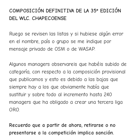
COMPOSICIÓN DEFINITIVA DE LA 35º EDICIÓN
DEL WLC. CHAPECOENSE
Ruego se revisen las listas y si hubiese algún error
en el nombre, país o grupo se me indique por
mensaje privado de OSM o de WASAP.
Algunos managers observareis que habéis subido de
categoría, con respecto a la composición provisional
que publicamos y esto es debido a las bajas que
siempre hay a los que obviamente había que
sustituir y sobre todo al incremento hasta 240
managers que ha obligado a crear una tercera liga
ORO.
Recuerdo que a partir de ahora, retirarse o no
presentarse a la competición implica sanción.