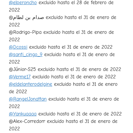
@elperoncho
excluido hasta el 28 de febrero de
2022
@صدام بن لطام excluido hasta el 31 de enero de
2022
@Rodrigo-Pipa excluido hasta el 31 de enero de
2022
@Dcossi
excluido hasta el 31 de enero de 2022
@santi_cingo_9
excluido hasta el 31 de enero de
2022
@Júnior-S25 excluido hasta el 31 de enero de 2022
@Verme17
excluido hasta el 31 de enero de 2022
@eldelanterodelgine
excluido hasta el 31 de enero
de 2022
@RangelJonattan
excluido hasta el 31 de enero de
2022
@Yankuaaaa
excluido hasta el 31 de enero de 2022
@Alex-Corredorr excluido hasta el 31 de enero de
2022