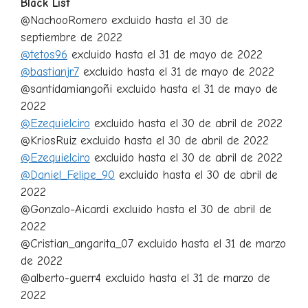
Black List
@NachooRomero excluido hasta el 30 de
septiembre de 2022
@tetos96
excluido hasta el 31 de mayo de 2022
@bastianjr7
excluido hasta el 31 de mayo de 2022
@santidamiangoñi excluido hasta el 31 de mayo de
2022
@Ezequielciro
excluido hasta el 30 de abril de 2022
@KriosRuiz excluido hasta el 30 de abril de 2022
@Ezequielciro
excluido hasta el 30 de abril de 2022
@Daniel_Felipe_90
excluido hasta el 30 de abril de
2022
@Gonzalo-Aicardi excluido hasta el 30 de abril de
2022
@Cristian_angarita_07 excluido hasta el 31 de marzo
de 2022
@alberto-guerr4 excluido hasta el 31 de marzo de
2022