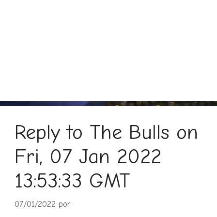
Reply to The Bulls on
Fri, 07 Jan 2022
13:53:33 GMT
07/01/2022
por