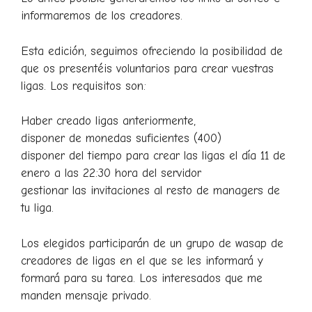
informaremos de los creadores.
Esta edición, seguimos ofreciendo la posibilidad de
que os presentéis voluntarios para crear vuestras
ligas. Los requisitos son:
Haber creado ligas anteriormente,
disponer de monedas suficientes (400)
disponer del tiempo para crear las ligas el día 11 de
enero a las 22:30 hora del servidor
gestionar las invitaciones al resto de managers de
tu liga.
Los elegidos participarán de un grupo de wasap de
creadores de ligas en el que se les informará y
formará para su tarea. Los interesados que me
manden mensaje privado.