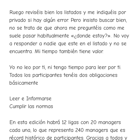
Ruego reviséis bien los listados y me indiquéis por
privado si hay algún error. Pero insisto buscar bien,
no se trata de que ahora me preguntéis como me
suele pasar habitualmente «¿donde estoy?». No voy
a responder a nadie que este en el listado y no se
encuentra. Mi tiempo también tiene valor.
Yo no leo por ti, ni tengo tiempo para leer por ti.
Todos los participantes tenéis dos obligaciones
básicamente
Leer e Informarse
Cumplir las normas
En esta edición habrá 12 ligas con 20 managers
cada una, lo que representa 240 managers que es
récord histórico de participantes. Gracias a todos y