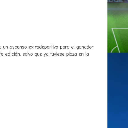
a un ascenso extradeportivo para el ganador
e edición, salvo que ya tuviese plaza en la