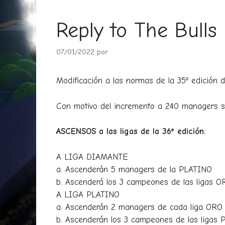
Reply to The Bulls
07/01/2022
por
Modificación a las normas de la 35º edició
Con motivo del incremento a 240 managers se 
ASCENSOS a las ligas de la 36º edición:
A LIGA DIAMANTE
a. Ascenderán 5 managers de la PLATINO
b. Ascenderá los 3 campeones de las ligas O
A LIGA PLATINO
a. Ascenderán 2 managers de cada liga ORO d
b. Ascenderán los 3 campeones de las ligas 