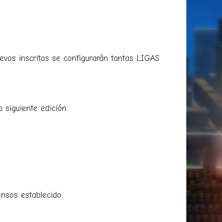
vos inscritos se configurarán tantas LIGAS
 siguiente edición.
nsos establecido.