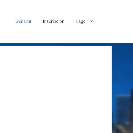
General
Inscripcion
Legal