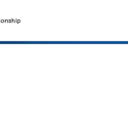
onship