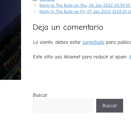
Reply to The Bulls on Thu, 06 Jan 2022 20:59:1
Reply to The Bulls on Fri, 07 Jan 2022 13:53:33 
Deja un comentario
Lo siento, debes estar
conectado
para public
Este sitio usa Akismet para reducir el spam.
Buscar
Buscar