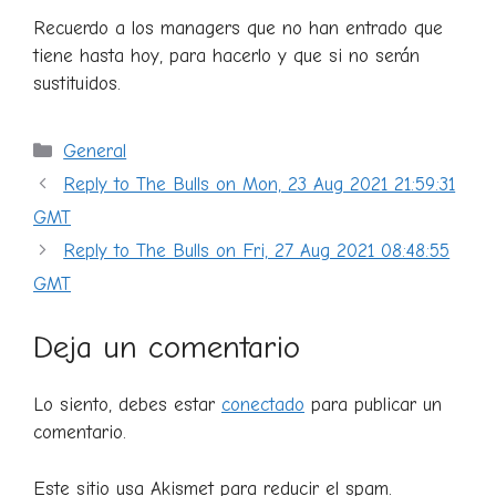
Recuerdo a los managers que no han entrado que
tiene hasta hoy, para hacerlo y que si no serán
sustituidos.
Categorías
General
Reply to The Bulls on Mon, 23 Aug 2021 21:59:31
GMT
Reply to The Bulls on Fri, 27 Aug 2021 08:48:55
GMT
Deja un comentario
Lo siento, debes estar
conectado
para publicar un
comentario.
Este sitio usa Akismet para reducir el spam.