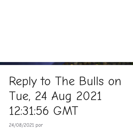
Reply to The Bulls on
Tue, 24 Aug 2021
12:31:56 GMT
24/08/2021
por