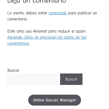
Deja un comentario
Lo siento, debes estar
conectado
para publicar un
comentario.
Este sitio usa Akismet para reducir el spam.
Aprende cómo se procesan los datos de tus
comentarios.
Buscar
Buscar
Online Soccer Manager