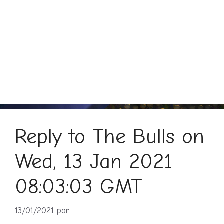
Reply to The Bulls on
Wed, 13 Jan 2021
08:03:03 GMT
13/01/2021
por